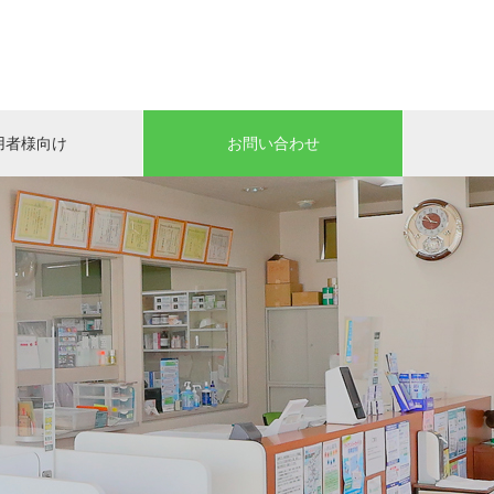
用者様向け
お問い合わせ