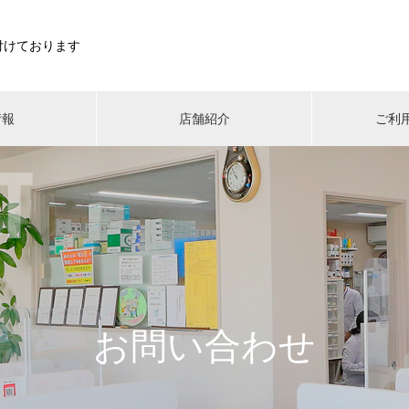
付けております
情報
店舗紹介
ご利
お問い合わせ