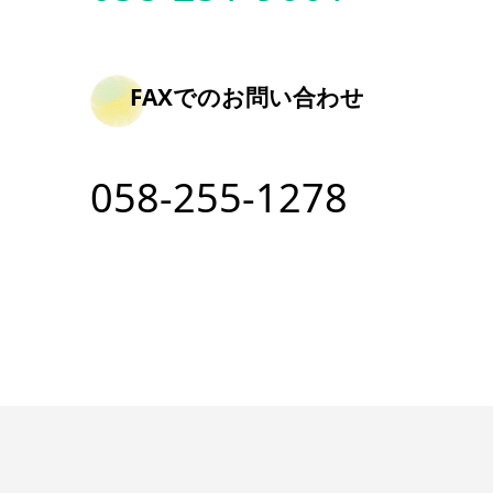
FAXでのお問い合わせ
058-255-1278