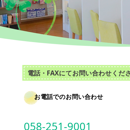
電話・FAXにてお問い合わせくだ
お電話でのお問い合わせ
058-251-9001